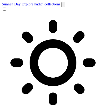
Sunnah Day
Explore hadith collections