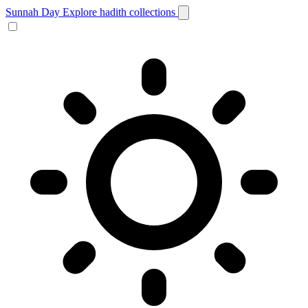
Sunnah Day
Explore hadith collections