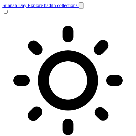
Sunnah Day
Explore hadith collections