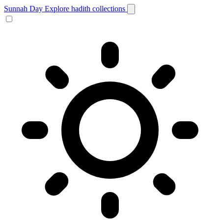
Sunnah Day
Explore hadith collections