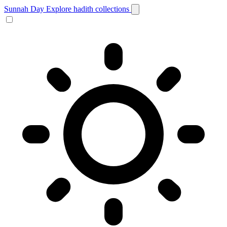
Sunnah Day
Explore hadith collections